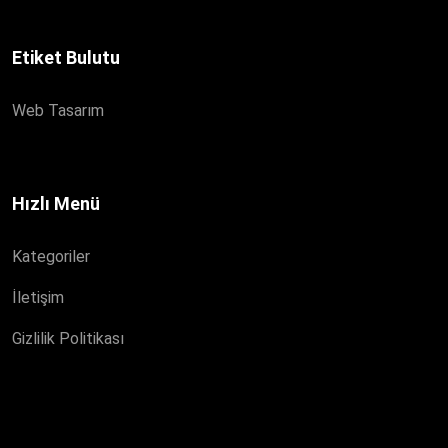
Etiket Bulutu
Web Tasarım
Hızlı Menü
Kategoriler
İletişim
Gizlilik Politikası