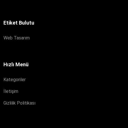
Etiket Bulutu
Web Tasarım
Hızlı Menü
Kategoriler
İletişim
Gizlilik Politikası