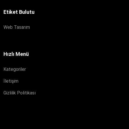
Etiket Bulutu
Web Tasarım
Hızlı Menü
Kategoriler
İletişim
Gizlilik Politikası