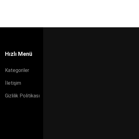
Hızlı Menü
Kategoriler
İletişim
Gizlilik Politikası