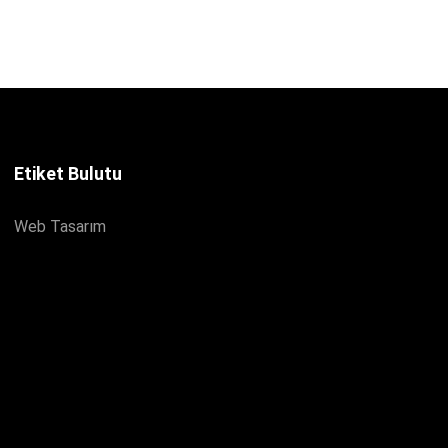
Etiket Bulutu
Web Tasarım