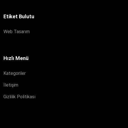
Etiket Bulutu
Web Tasarım
Hızlı Menü
Kategoriler
İletişim
Gizlilik Politikası