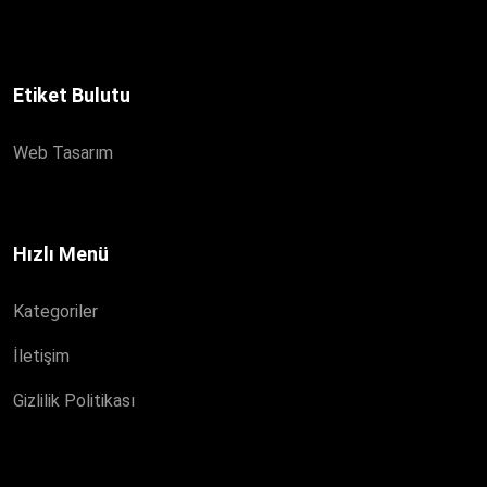
Etiket Bulutu
Web Tasarım
Hızlı Menü
Kategoriler
İletişim
Gizlilik Politikası