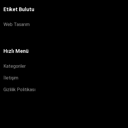
Etiket Bulutu
Web Tasarım
Hızlı Menü
Kategoriler
İletişim
Gizlilik Politikası