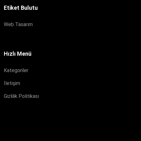
Etiket Bulutu
Web Tasarım
Hızlı Menü
Kategoriler
İletişim
Gizlilik Politikası