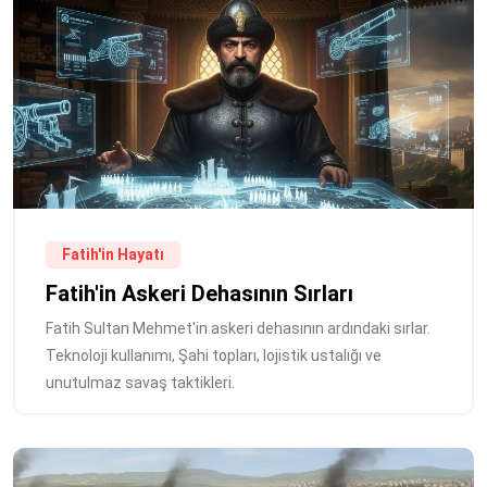
Fatih'in Hayatı
Fatih'in Askeri Dehasının Sırları
Fatih Sultan Mehmet'in askeri dehasının ardındaki sırlar.
Teknoloji kullanımı, Şahi topları, lojistik ustalığı ve
unutulmaz savaş taktikleri.