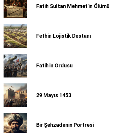
Fatih Sultan Mehmet'in Ölümü
Fethin Lojistik Destanı
Fatih'in Ordusu
29 Mayıs 1453
Bir Şehzadenin Portresi