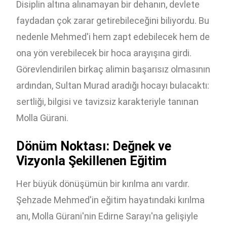
Disiplin altına alınamayan bir dehanın, devlete
faydadan çok zarar getirebileceğini biliyordu. Bu
nedenle Mehmed'i hem zapt edebilecek hem de
ona yön verebilecek bir hoca arayışına girdi.
Görevlendirilen birkaç alimin başarısız olmasının
ardından, Sultan Murad aradığı hocayı bulacaktı:
sertliği, bilgisi ve tavizsiz karakteriyle tanınan
Molla Gürani.
Dönüm Noktası: Değnek ve
Vizyonla Şekillenen Eğitim
Her büyük dönüşümün bir kırılma anı vardır.
Şehzade Mehmed'in eğitim hayatındaki kırılma
anı, Molla Gürani'nin Edirne Sarayı'na gelişiyle