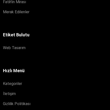
Fatih'in Mirası
Merak Edilenler
Etiket Bulutu
Web Tasarım
Hızlı Menü
Kategoriler
İletişim
Gizlilik Politikası