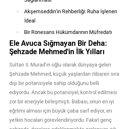
Akşemseddin'in Rehberliği: Ruha İşlenen
İdeal
Bir Rönesans Hükümdarının Müfredatı
Ele Avuca Sığmayan Bir Deha:
Şehzade Mehmed'in İlk Yılları
Sultan II. Murad'ın oğlu olarak dünyaya gelen
Şehzade Mehmed, küçük yaşlardan itibaren sıra
dışı bir potansiyele sahip olduğunu belli
ediyordu. Ancak bu potansiyel, kontrol edilmesi
zor bir enerjiyle birleşmişti. Babası, onun en iyi
eğitimi alması için büyük çaba sarf ediyor, en
yetkin hocaları görevlendiriyordu. Fakat genç